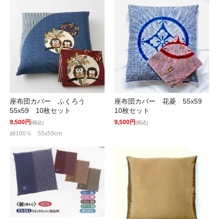
座布団カバー ふくろう
座布団カバー 花菱 55x59
55x59 10枚セット
10枚セット
9,500円
9,500円
(税込)
(税込)
綿100％ 55x59cm