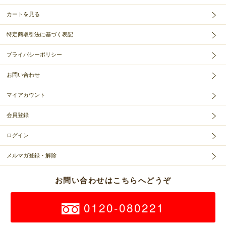
カートを見る
特定商取引法に基づく表記
プライバシーポリシー
お問い合わせ
マイアカウント
会員登録
ログイン
メルマガ登録・解除
お問い合わせはこちらへどうぞ
0120-080221