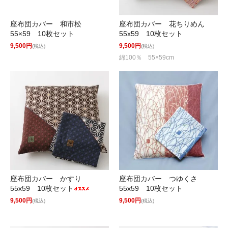
座布団カバー 和市松
座布団カバー 花ちりめん
55×59 10枚セット
55x59 10枚セット
9,500円
9,500円
(税込)
(税込)
綿100％ 55×59cm
座布団カバー かすり
座布団カバー つゆくさ
55x59 10枚セット
55x59 10枚セット
9,500円
9,500円
(税込)
(税込)