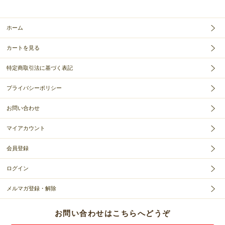
ホーム
カートを見る
特定商取引法に基づく表記
プライバシーポリシー
お問い合わせ
マイアカウント
会員登録
ログイン
メルマガ登録・解除
お問い合わせはこちらへどうぞ