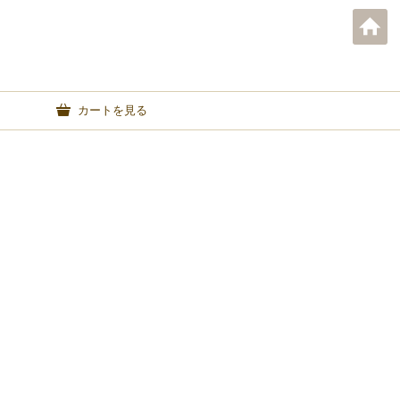
カートを見る