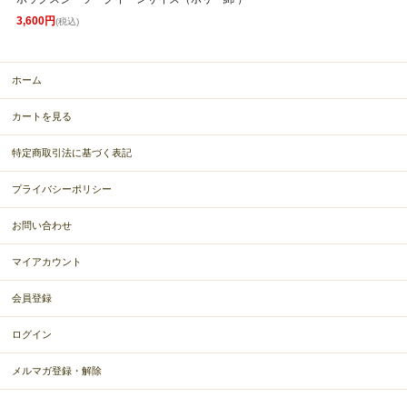
3,600円
(税込)
ホーム
カートを見る
特定商取引法に基づく表記
プライバシーポリシー
お問い合わせ
マイアカウント
会員登録
ログイン
メルマガ登録・解除