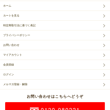
ホーム
カートを見る
特定商取引法に基づく表記
プライバシーポリシー
お問い合わせ
マイアカウント
会員登録
ログイン
メルマガ登録・解除
お問い合わせはこちらへどうぞ
0120-080221