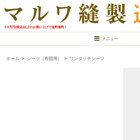
3.5万円(税込)以上のお買い上げで送料無料！
メニュー
ホーム
>
シーツ（布団用）
>
ワンタッチシーツ