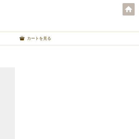
カートを見る