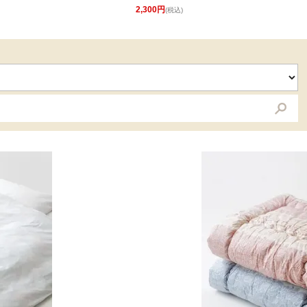
2,300円
(税込)