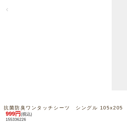
抗菌防臭ワンタッチシーツ シングル 105x205
999円
(税込)
155336226