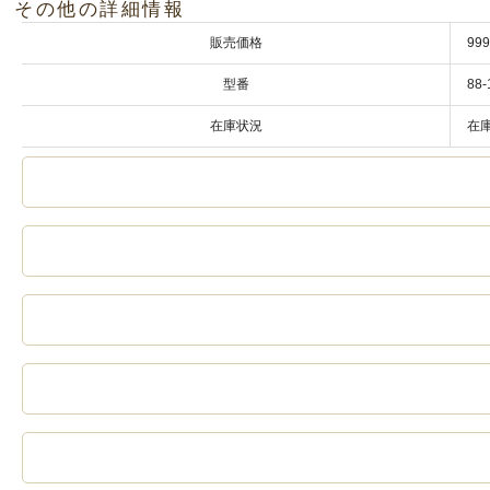
その他の詳細情報
販売価格
99
型番
88-
在庫状況
在庫