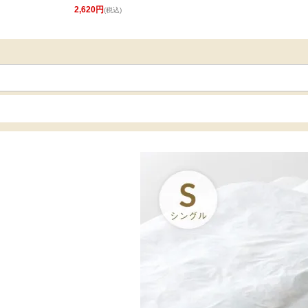
2,620円
(税込)