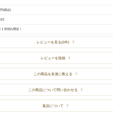
9円(税込)
110
 1 売切れ間近！
レビューを見る(0件)
レビューを投稿
この商品を友達に教える
この商品について問い合わせる
返品について