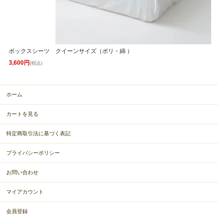
ボックスシーツ クイーンサイズ（ポリ・綿 ）
3,600円
(税込)
ホーム
カートを見る
特定商取引法に基づく表記
プライバシーポリシー
お問い合わせ
マイアカウント
会員登録