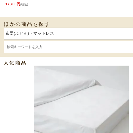
17,700円
(税込)
ほかの商品を探す