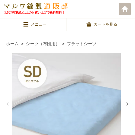
3.5万円(税込)以上のお買い上げで送料無料！
メニュー
カートを見る
ホーム
>
シーツ（布団用）
>
フラットシーツ