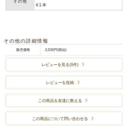
その他
61本
その他の詳細情報
販売価格
2,030円(税込)
レビューを見る(0件)
レビューを投稿
この商品を友達に教える
この商品について問い合わせる