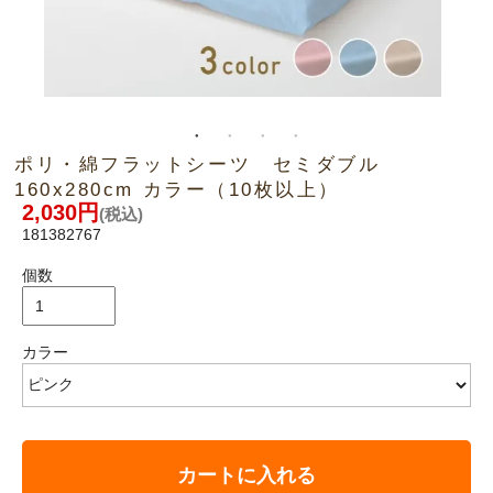
ポリ・綿フラットシーツ セミダブル
160x280cm カラー（10枚以上）
2,030円
(税込)
181382767
個数
カラー
カートに入れる