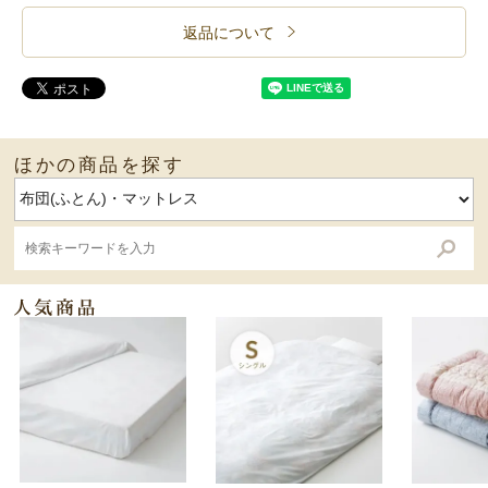
返品について
ほかの商品を探す