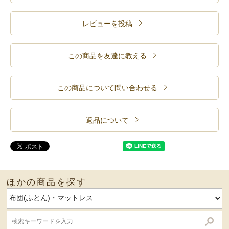
レビューを投稿
この商品を友達に教える
この商品について問い合わせる
返品について
ほかの商品を探す