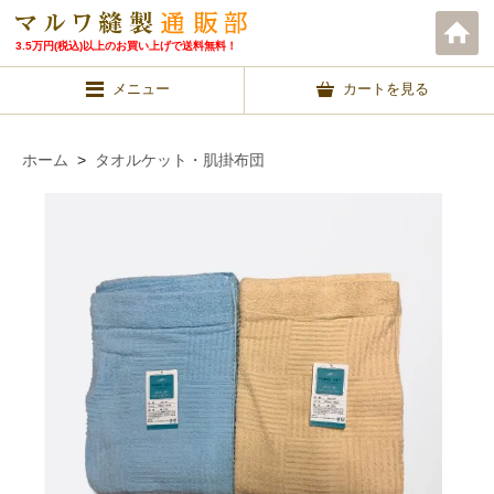
3.5万円(税込)以上のお買い上げで送料無料！
メニュー
カートを見る
ホーム
>
タオルケット・肌掛布団