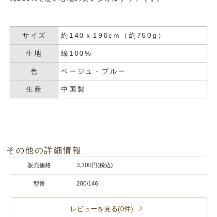
サイズ
約140ｘ190cm（約750g）
生地
綿100%
色
ベージュ・ブルー
生産
中国製
その他の詳細情報
販売価格
3,300円(税込)
型番
200/146
レビューを見る(0件)