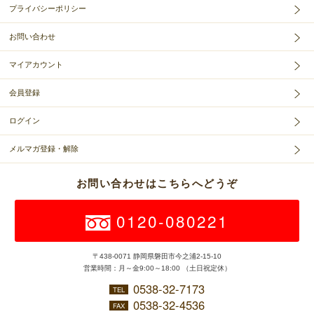
プライバシーポリシー
お問い合わせ
マイアカウント
会員登録
ログイン
メルマガ登録・解除
お問い合わせはこちらへどうぞ
0120-080221
〒438-0071 静岡県磐田市今之浦2-15-10
営業時間：月～金9:00～18:00 （土日祝定休）
0538-32-7173
TEL
0538-32-4536
FAX