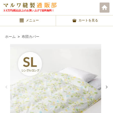
3.5万円(税込)以上のお買い上げで送料無料！
メニュー
カートを見る
ホーム
>
布団カバー