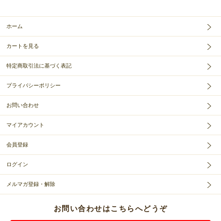
ホーム
カートを見る
特定商取引法に基づく表記
プライバシーポリシー
お問い合わせ
マイアカウント
会員登録
ログイン
メルマガ登録・解除
お問い合わせはこちらへどうぞ