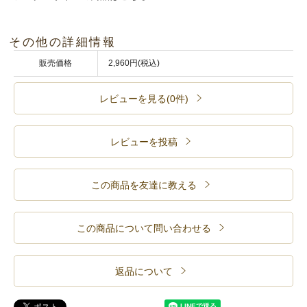
その他の詳細情報
販売価格
2,960円(税込)
レビューを見る(0件)
レビューを投稿
この商品を友達に教える
この商品について問い合わせる
返品について