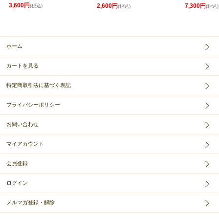
3,600円
2,600円
7,300円
(税込)
(税込)
(税込)
ホーム
カートを見る
特定商取引法に基づく表記
プライバシーポリシー
お問い合わせ
マイアカウント
会員登録
ログイン
メルマガ登録・解除