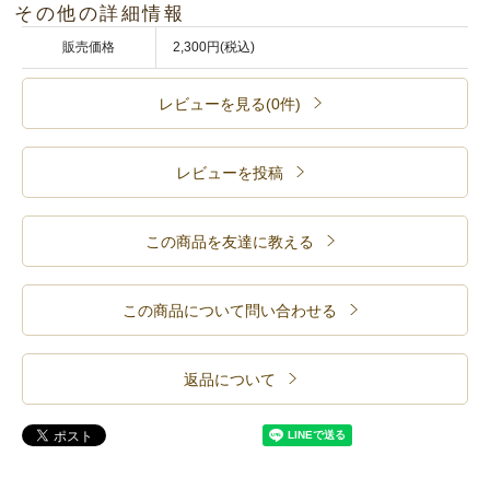
その他の詳細情報
販売価格
2,300円(税込)
レビューを見る(0件)
レビューを投稿
この商品を友達に教える
この商品について問い合わせる
返品について