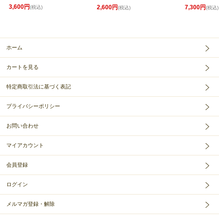
3,600円
2,600円
7,300円
(税込)
(税込)
(税込)
ホーム
カートを見る
特定商取引法に基づく表記
プライバシーポリシー
お問い合わせ
マイアカウント
会員登録
ログイン
メルマガ登録・解除