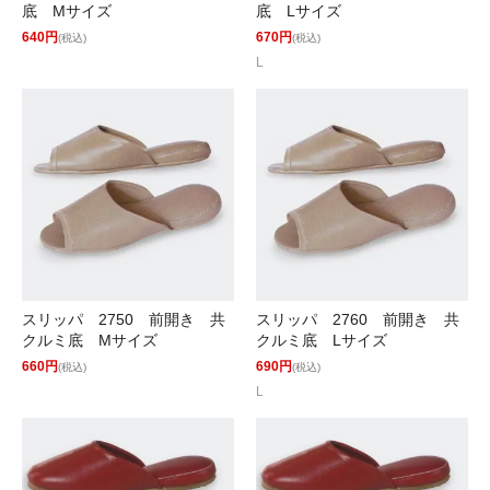
底 Mサイズ
底 Lサイズ
640円
670円
(税込)
(税込)
L
スリッパ 2750 前開き 共
スリッパ 2760 前開き 共
クルミ底 Mサイズ
クルミ底 Lサイズ
660円
690円
(税込)
(税込)
L