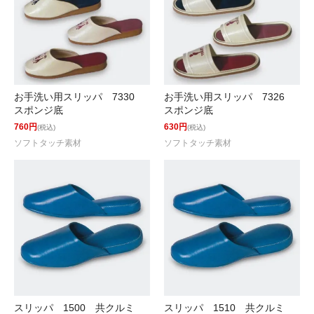
お手洗い用スリッパ 7330
お手洗い用スリッパ 7326
スポンジ底
スポンジ底
760円
630円
(税込)
(税込)
ソフトタッチ素材
ソフトタッチ素材
スリッパ 1500 共クルミ
スリッパ 1510 共クルミ