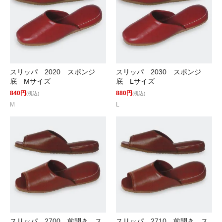
スリッパ 2020 スポンジ
スリッパ 2030 スポンジ
底 Mサイズ
底 Lサイズ
840円
880円
(税込)
(税込)
M
L
スリッパ 2700 前開き ス
スリッパ 2710 前開き ス