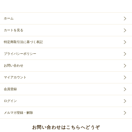
ホーム
カートを見る
特定商取引法に基づく表記
プライバシーポリシー
お問い合わせ
マイアカウント
会員登録
ログイン
メルマガ登録・解除
お問い合わせはこちらへどうぞ