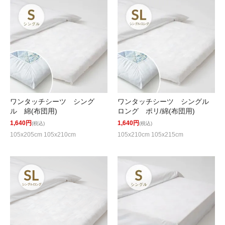
ワンタッチシーツ シング
ワンタッチシーツ シングル
ル 綿(布団用)
ロング ポリ/綿(布団用)
1,640円
1,640円
(税込)
(税込)
105x205cm 105x210cm
105x210cm 105x215cm