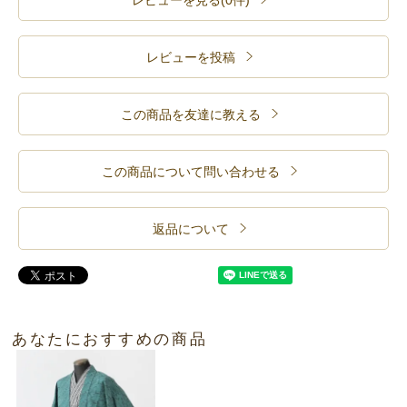
レビューを見る(0件)
レビューを投稿
この商品を友達に教える
この商品について問い合わせる
返品について
あなたにおすすめの商品