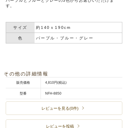
パープルとブルーとグレーの3色からお選びいただけま
す。
サイズ
約140ｘ190cm
色
パープル・ブルー・グレー
その他の詳細情報
販売価格
4,810円(税込)
型番
NFH-8850
レビューを見る(0件)
レビューを投稿