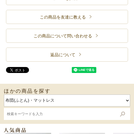
この商品を友達に教える
この商品について問い合わせる
返品について
ほかの商品を探す