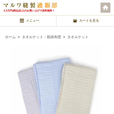
3.5万円(税込)以上のお買い上げで送料無料！
メニュー
カートを見る
ホーム
>
タオルケット・肌掛布団
>
タオルケット