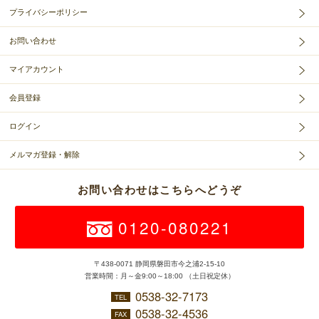
プライバシーポリシー
お問い合わせ
マイアカウント
会員登録
ログイン
メルマガ登録・解除
お問い合わせはこちらへどうぞ
0120-080221
〒438-0071 静岡県磐田市今之浦2-15-10
営業時間：月～金9:00～18:00 （土日祝定休）
0538-32-7173
TEL
0538-32-4536
FAX