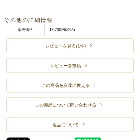
その他の詳細情報
販売価格
18,700円(税込)
レビューを見る(1件)
レビューを投稿
この商品を友達に教える
この商品について問い合わせる
返品について