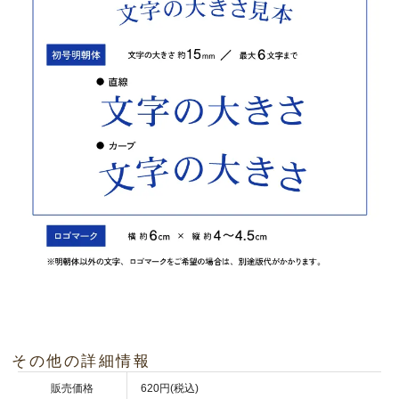
その他の詳細情報
販売価格
620円(税込)