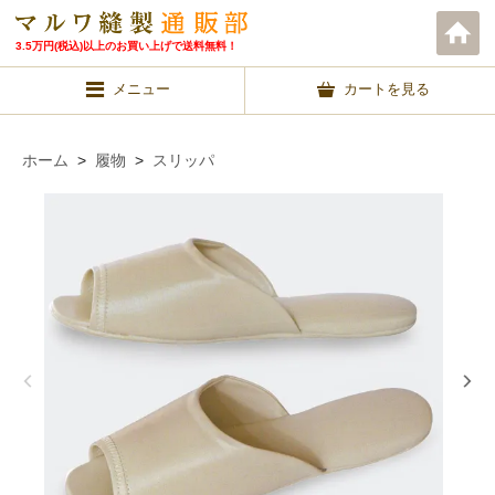
3.5万円(税込)以上のお買い上げで送料無料！
メニュー
カートを見る
ホーム
>
履物
>
スリッパ