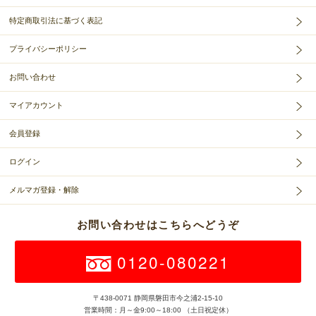
特定商取引法に基づく表記
プライバシーポリシー
お問い合わせ
マイアカウント
会員登録
ログイン
メルマガ登録・解除
お問い合わせはこちらへどうぞ
0120-080221
〒438-0071 静岡県磐田市今之浦2-15-10
営業時間：月～金9:00～18:00 （土日祝定休）