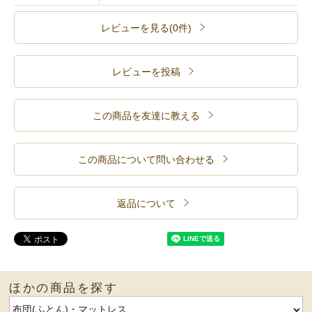
レビューを見る(0件)
レビューを投稿
この商品を友達に教える
この商品について問い合わせる
返品について
ほかの商品を探す