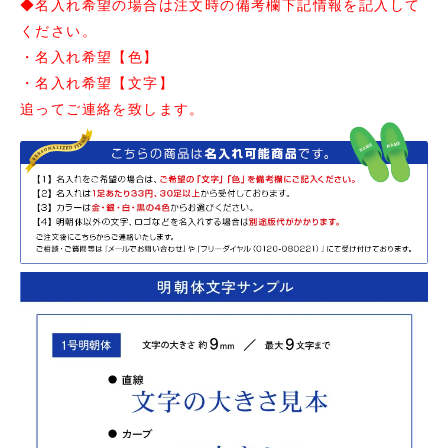
◆名入れ希望の場合は注文時の備考欄下記情報を記入して
ください。
・名入れ希望【色】
・名入れ希望【文字】
追ってご連絡を致します。