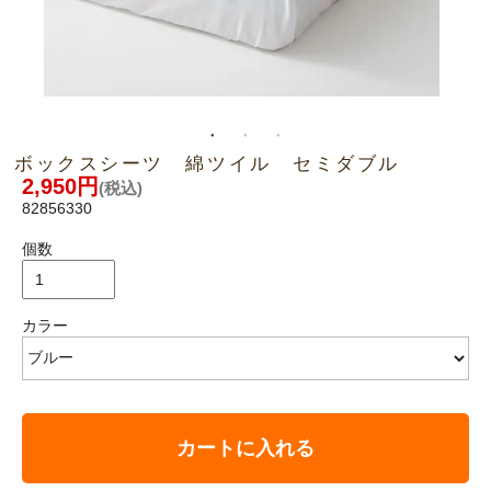
ボックスシーツ 綿ツイル セミダブル
2,950円
(税込)
82856330
個数
カラー
カートに入れる