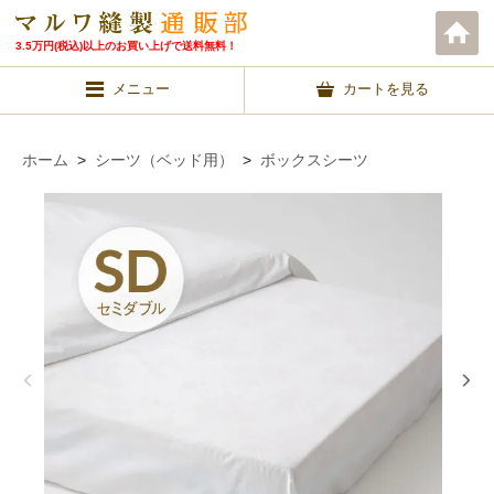
3.5万円(税込)以上のお買い上げで送料無料！
メニュー
カートを見る
ホーム
>
シーツ（ベッド用）
>
ボックスシーツ