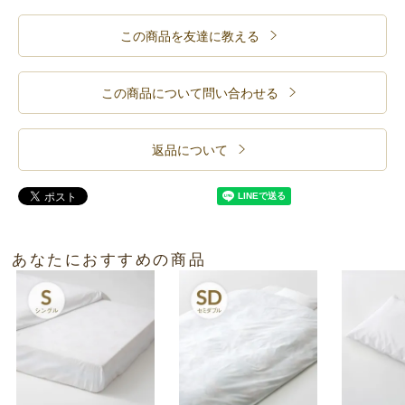
この商品を友達に教える
この商品について問い合わせる
返品について
あなたにおすすめの商品