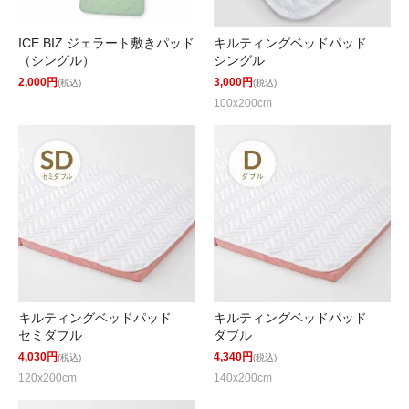
ICE BIZ ジェラート敷きパッド
キルティングベッドパッド
（シングル）
シングル
2,000円
3,000円
(税込)
(税込)
100x200cm
キルティングベッドパッド
キルティングベッドパッド
セミダブル
ダブル
4,030円
4,340円
(税込)
(税込)
120x200cm
140x200cm