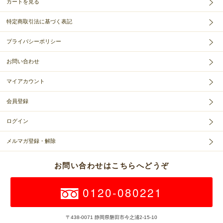
カートを見る
特定商取引法に基づく表記
プライバシーポリシー
お問い合わせ
マイアカウント
会員登録
ログイン
メルマガ登録・解除
お問い合わせはこちらへどうぞ
0120-080221
〒438-0071 静岡県磐田市今之浦2-15-10