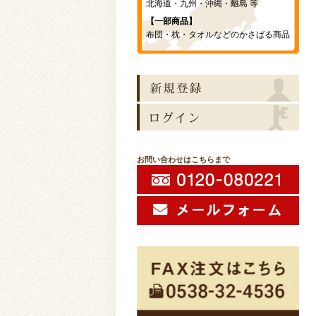
北海道・九州・沖縄・離島 等
【一部商品】
布団・枕・タオルなどのかさばる商品
お問い合わせはこちらまで