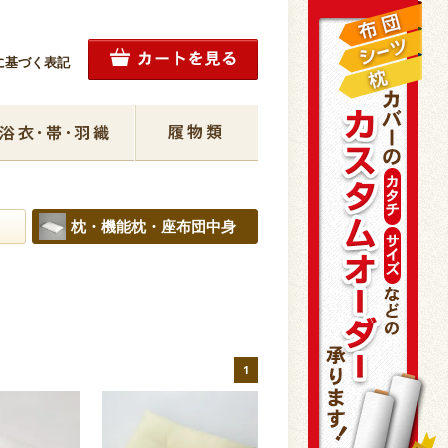
に基づく表記
枕・機能枕・座布団中身
1