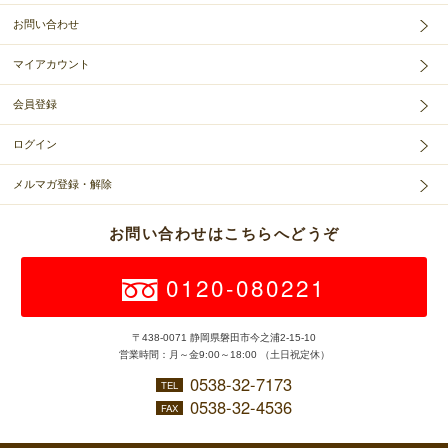
お問い合わせ
マイアカウント
会員登録
ログイン
メルマガ登録・解除
お問い合わせはこちらへどうぞ
0120-080221
〒438-0071 静岡県磐田市今之浦2-15-10
営業時間：月～金9:00～18:00 （土日祝定休）
0538-32-7173
TEL
0538-32-4536
FAX