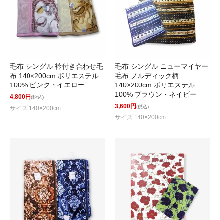
毛布 シングル 衿付き合わせ毛
毛布 シングル ニューマイヤー
布 140×200cm ポリエステル
毛布 ノルディック柄
100% ピンク・イエロー
140×200cm ポリエステル
100% ブラウン・ネイビー
4,800円
(税込)
3,600円
(税込)
サイズ:140×200cm
サイズ:140×200cm