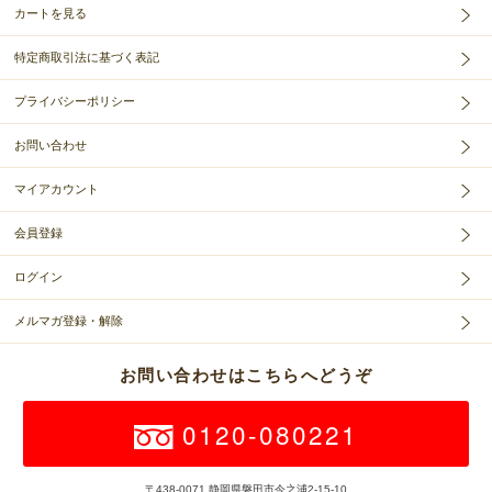
カートを見る
特定商取引法に基づく表記
プライバシーポリシー
お問い合わせ
マイアカウント
会員登録
ログイン
メルマガ登録・解除
お問い合わせはこちらへどうぞ
0120-080221
〒438-0071 静岡県磐田市今之浦2-15-10