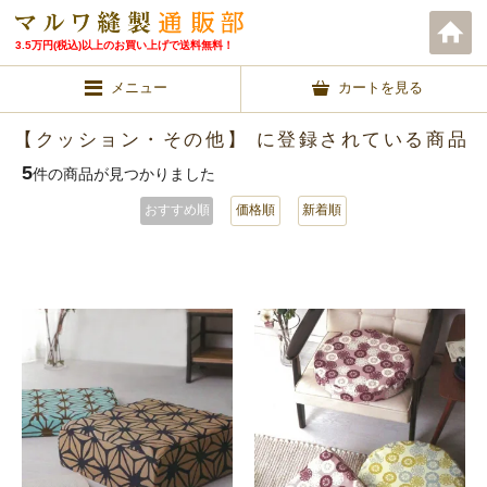
3.5万円(税込)以上のお買い上げで送料無料！
メニュー
カートを見る
【クッション・その他】 に登録されている商品
5
件の商品が見つかりました
おすすめ順
価格順
新着順