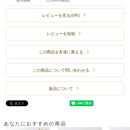
販売価格
11,160円(税込)
レビューを見る(0件)
レビューを投稿
この商品を友達に教える
この商品について問い合わせる
返品について
あなたにおすすめの商品