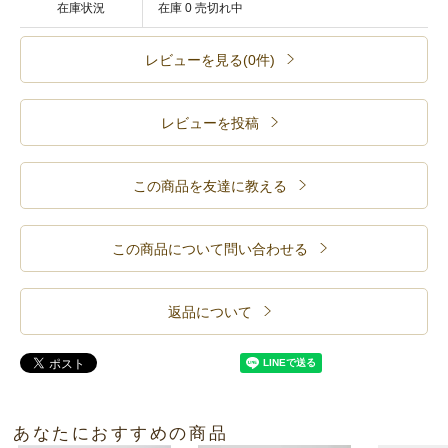
在庫状況
在庫 0 売切れ中
レビューを見る(0件)
レビューを投稿
この商品を友達に教える
この商品について問い合わせる
返品について
あなたにおすすめの商品