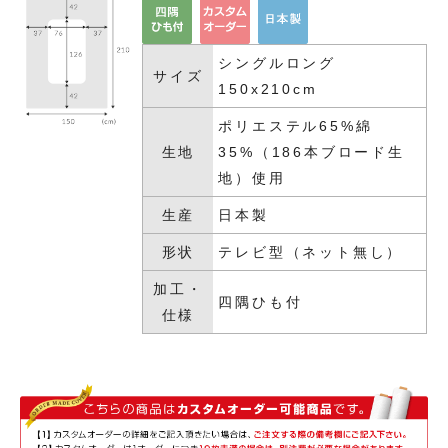
シングルロング
サイズ
150x210cm
ポリエステル65%綿
生地
35%（186本ブロード生
地）使用
生産
日本製
形状
テレビ型（ネット無し）
加工・
四隅ひも付
仕様