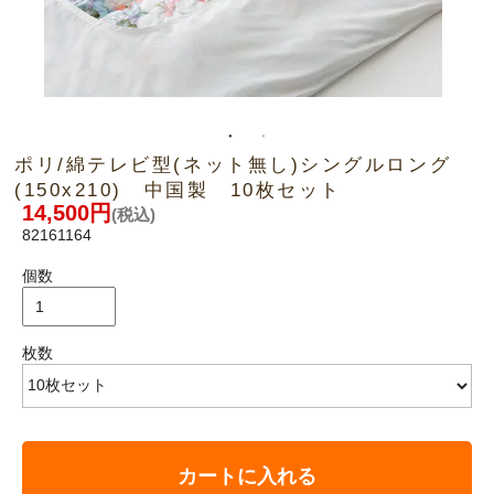
ポリ/綿テレビ型(ネット無し)シングルロング
(150x210) 中国製 10枚セット
14,500円
(税込)
82161164
個数
枚数
カートに入れる