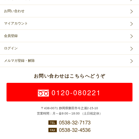
お問い合わせ
マイアカウント
会員登録
ログイン
メルマガ登録・解除
お問い合わせはこちらへどうぞ
0120-080221
〒438-0071 静岡県磐田市今之浦2-15-10
営業時間：月～金9:00～18:00 （土日祝定休）
0538-32-7173
TEL
0538-32-4536
FAX