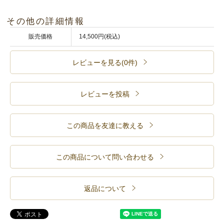
その他の詳細情報
販売価格
14,500円(税込)
レビューを見る(0件)
レビューを投稿
この商品を友達に教える
この商品について問い合わせる
返品について