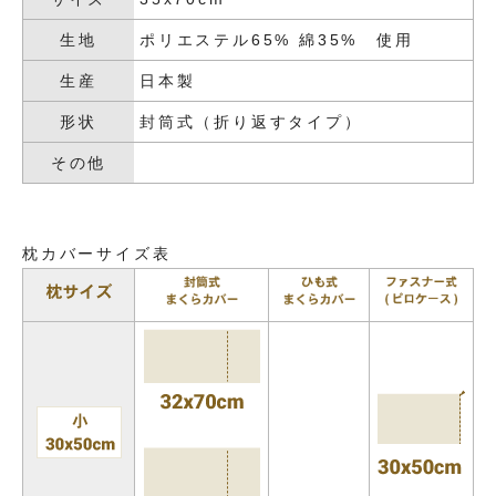
生地
ポリエステル65% 綿35% 使用
生産
日本製
形状
封筒式（折り返すタイプ）
その他
枕カバーサイズ表