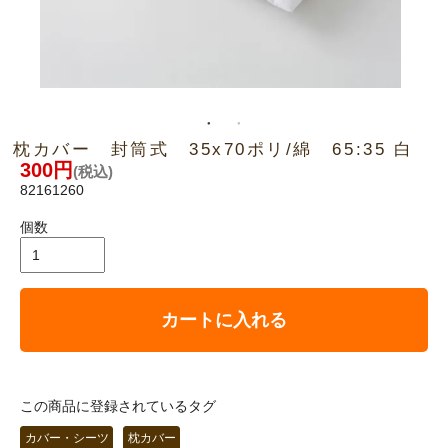
枕カバー 封筒式 35x70ポリ/綿 65:35 白
300円
(税込)
82161260
個数
カートに入れる
この商品に登録されているタグ
カバー・シーツ
枕カバー