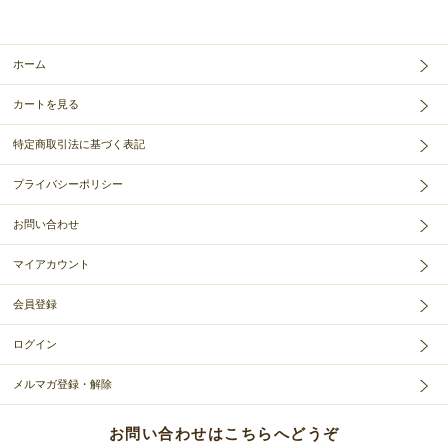
ホーム
カートを見る
特定商取引法に基づく表記
プライバシーポリシー
お問い合わせ
マイアカウント
会員登録
ログイン
メルマガ登録・解除
お問い合わせはこちらへどうぞ