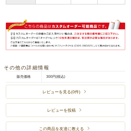
その他の詳細情報
販売価格
300円(税込)
レビューを見る(0件)
レビューを投稿
この商品を友達に教える