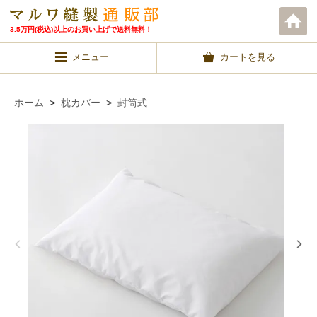
3.5万円(税込)以上のお買い上げで送料無料！
メニュー
カートを見る
ホーム
>
枕カバー
>
封筒式