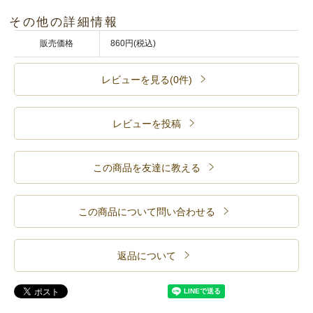
その他の詳細情報
販売価格
860円(税込)
レビューを見る(0件)
レビューを投稿
この商品を友達に教える
この商品について問い合わせる
返品について