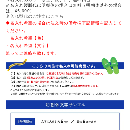
※名入れ製版代は明朝体の場合は無料（明朝体以外の場合
は、¥6,600）
名入れ型代のご注文はこちら
◆名入れ希望の場合は注文時の備考欄下記情報を記入して
ください。
・名入れ希望【色】
・名入れ希望【文字】
追ってご連絡を致します。