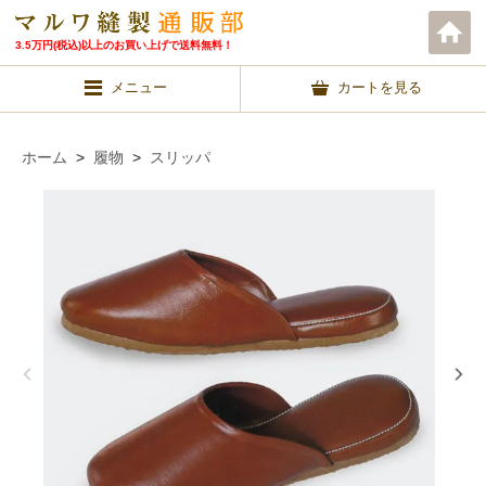
3.5万円(税込)以上のお買い上げで送料無料！
メニュー
カートを見る
ホーム
>
履物
>
スリッパ