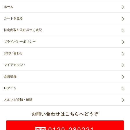
ホーム
カートを見る
特定商取引法に基づく表記
プライバシーポリシー
お問い合わせ
マイアカウント
会員登録
ログイン
メルマガ登録・解除
お問い合わせはこちらへどうぞ
0120-080221