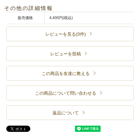
その他の詳細情報
販売価格
4,400円(税込)
レビューを見る(0件)
レビューを投稿
この商品を友達に教える
この商品について問い合わせる
返品について