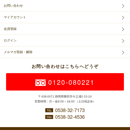
お問い合わせ
マイアカウント
会員登録
ログイン
メルマガ登録・解除
お問い合わせはこちらへどうぞ
0120-080221
〒438-0071 静岡県磐田市今之浦2-15-10
営業時間：月～金9:00～18:00 （土日祝定休）
0538-32-7173
TEL
0538-32-4536
FAX