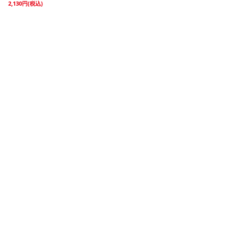
2,130円(税込)