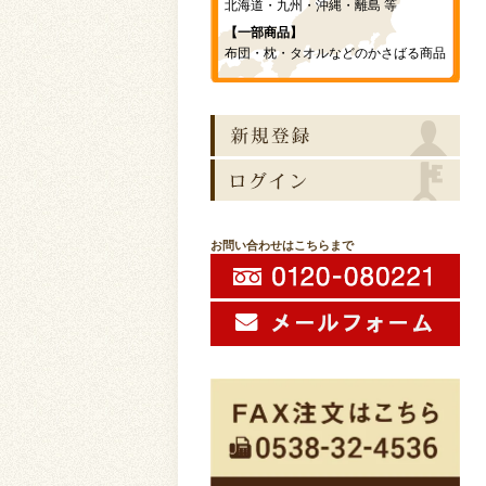
北海道・九州・沖縄・離島 等
【一部商品】
布団・枕・タオルなどのかさばる商品
お問い合わせはこちらまで