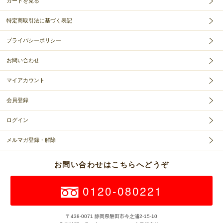
カートを見る
特定商取引法に基づく表記
プライバシーポリシー
お問い合わせ
マイアカウント
会員登録
ログイン
メルマガ登録・解除
お問い合わせはこちらへどうぞ
0120-080221
〒438-0071 静岡県磐田市今之浦2-15-10