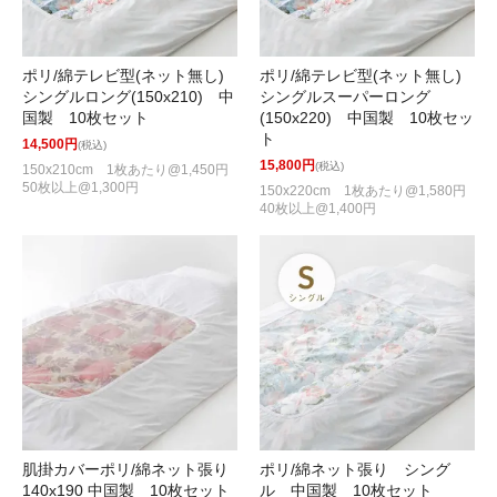
ポリ/綿テレビ型(ネット無し)
ポリ/綿テレビ型(ネット無し)
シングルロング(150x210) 中
シングルスーパーロング
国製 10枚セット
(150x220) 中国製 10枚セッ
ト
14,500円
(税込)
15,800円
(税込)
150x210cm 1枚あたり@1,450円
50枚以上@1,300円
150x220cm 1枚あたり@1,580円
40枚以上@1,400円
肌掛カバーポリ/綿ネット張り
ポリ/綿ネット張り シング
140x190 中国製 10枚セット
ル 中国製 10枚セット