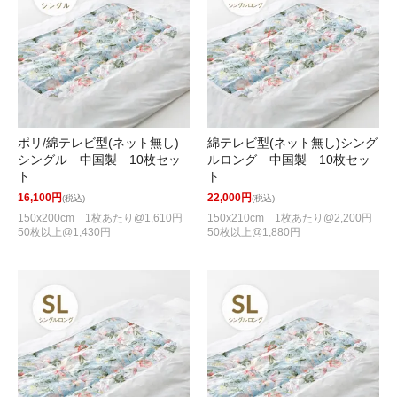
ポリ/綿テレビ型(ネット無し)
綿テレビ型(ネット無し)シング
シングル 中国製 10枚セッ
ルロング 中国製 10枚セッ
ト
ト
16,100円
22,000円
(税込)
(税込)
150x200cm 1枚あたり@1,610円
150x210cm 1枚あたり@2,200円
50枚以上@1,430円
50枚以上@1,880円